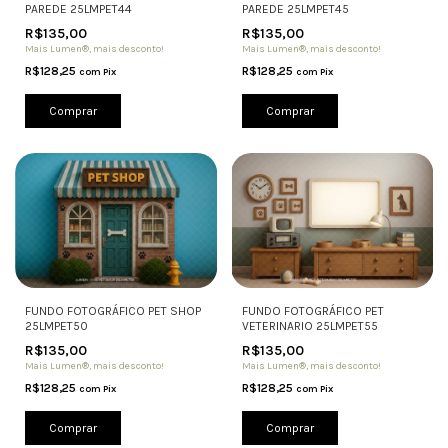
PAREDE 25LMPET45
PAREDE 25LMPET44
R$135,00
R$135,00
Mais Lumen®, mais desconto!
Mais Lumen®, mais desconto!
R$128,25
R$128,25
com
Pix
com
Pix
Comprar
Comprar
FUNDO FOTOGRÁFICO PET
FUNDO FOTOGRÁFICO PET SHOP
VETERINARIO 25LMPET55
25LMPET50
R$135,00
R$135,00
Mais Lumen®, mais desconto!
Mais Lumen®, mais desconto!
R$128,25
R$128,25
com
Pix
com
Pix
Comprar
Comprar