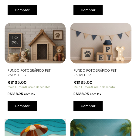
Comprar
Comprar
FUNDO FOTOGRÁFICO PET
FUNDO FOTOGRÁFICO PET
25LMPET16
25LMPET17
R$135,00
R$135,00
Mais Lumen®, mais desconto!
Mais Lumen®, mais desconto!
R$128,25
R$128,25
com
Pix
com
Pix
Comprar
Comprar