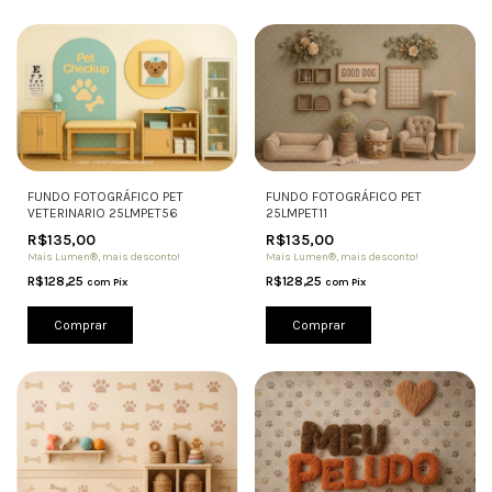
FUNDO FOTOGRÁFICO PET
FUNDO FOTOGRÁFICO PET
VETERINARIO 25LMPET56
25LMPET11
R$135,00
R$135,00
Mais Lumen®, mais desconto!
Mais Lumen®, mais desconto!
R$128,25
R$128,25
com
Pix
com
Pix
Comprar
Comprar