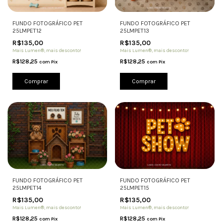
FUNDO FOTOGRÁFICO PET
FUNDO FOTOGRÁFICO PET
25LMPET12
25LMPET13
R$135,00
R$135,00
Mais Lumen®, mais desconto!
Mais Lumen®, mais desconto!
R$128,25
R$128,25
com
Pix
com
Pix
Comprar
Comprar
FUNDO FOTOGRÁFICO PET
FUNDO FOTOGRÁFICO PET
25LMPET14
25LMPET15
R$135,00
R$135,00
Mais Lumen®, mais desconto!
Mais Lumen®, mais desconto!
R$128,25
R$128,25
com
Pix
com
Pix