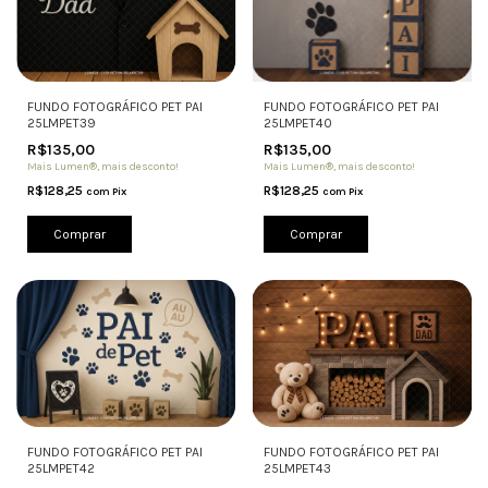
FUNDO FOTOGRÁFICO PET PAI
FUNDO FOTOGRÁFICO PET PAI
25LMPET39
25LMPET40
R$135,00
R$135,00
Mais Lumen®, mais desconto!
Mais Lumen®, mais desconto!
R$128,25
R$128,25
com
Pix
com
Pix
Comprar
Comprar
FUNDO FOTOGRÁFICO PET PAI
FUNDO FOTOGRÁFICO PET PAI
25LMPET43
25LMPET42