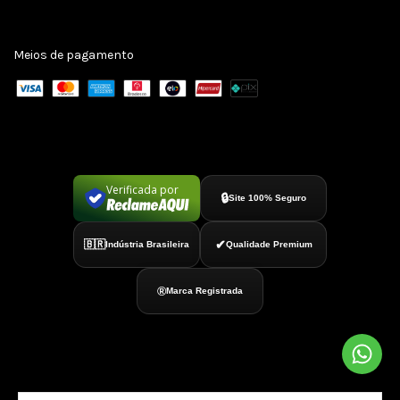
Meios de pagamento
Verificada por
🔒
Site 100% Seguro
✔
🇧🇷
Indústria Brasileira
Qualidade Premium
®
Marca Registrada